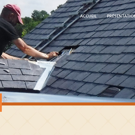
ACCUEIL
PRÉSENTATIO