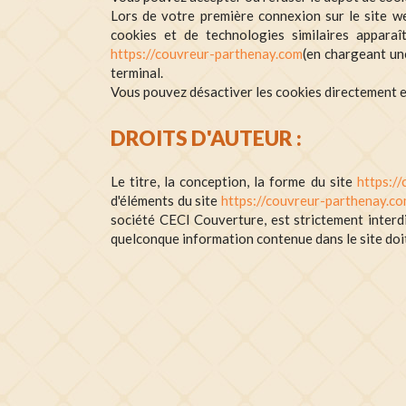
Lors de votre première connexion sur le site 
cookies et de technologies similaires appara
https://couvreur-parthenay.com
(en chargeant un
terminal.
Vous pouvez désactiver les cookies directement en
DROITS D'AUTEUR :
Le titre, la conception, la forme du site
https:/
d'éléments du site
https://couvreur-parthenay.c
société CECI Couverture, est strictement interd
quelconque information contenue dans le site doi