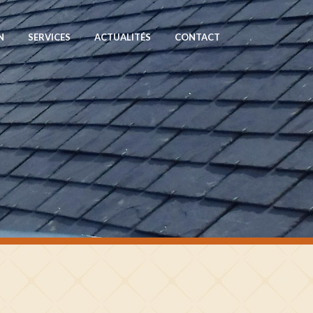
N
SERVICES
ACTUALITÉS
CONTACT