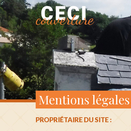
Mentions légales
PROPRIÉTAIRE DU SITE :