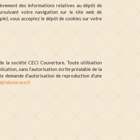
ièvement des informations relatives au dépôt de
ursuivant votre navigation sur le site web de
ple), vous acceptez le dépôt de cookies sur votre
de la société CECI Couverture. Toute utilisation
lication, sans l'autorisation écrite préalable de la
ute demande d'autorisation de reproduction d'une
@tabularasa.fr